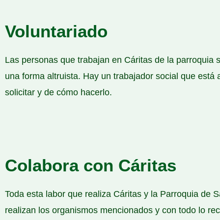
Voluntariado
Las personas que trabajan en Cáritas de la parroquia 
una forma altruista. Hay un trabajador social que está
solicitar y de cómo hacerlo.
Colabora con Cáritas
Toda esta labor que realiza Cáritas y la Parroquia de 
realizan los organismos mencionados y con todo lo re