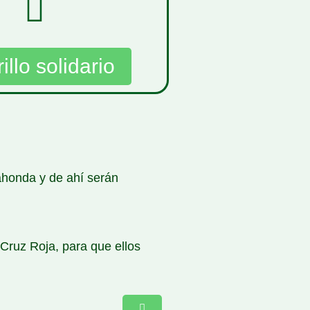
illo solidario
honda y de ahí serán
 Cruz Roja, para que ellos