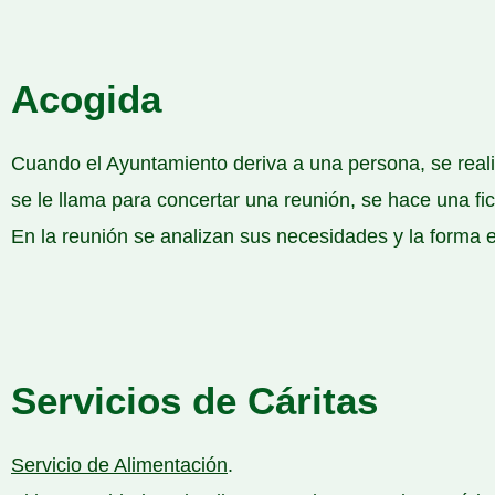
Acogida
Cuando el Ayuntamiento deriva a una persona, se reali
se le llama para concertar una reunión, se hace una fi
En la reunión se analizan sus necesidades y la forma 
Servicios de Cáritas
Servicio de Alimentación
.