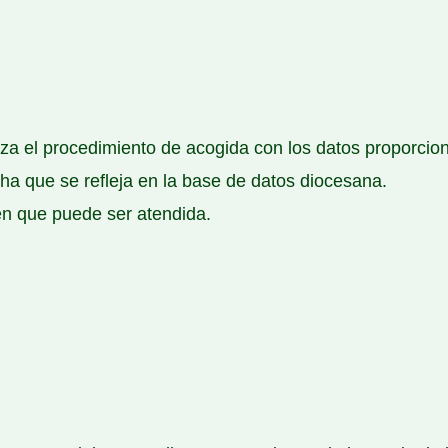
za el procedimiento de acogida con los datos proporcion
cha que se refleja en la base de datos diocesana.
en que puede ser atendida.