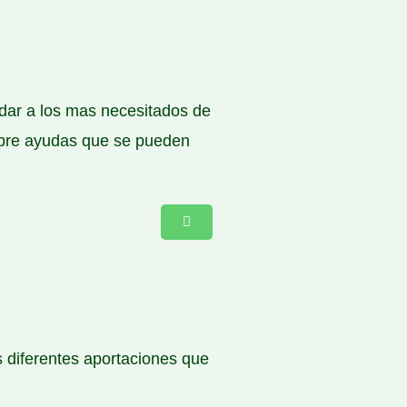
udar a los mas necesitados de
sobre ayudas que se pueden
s diferentes aportaciones que