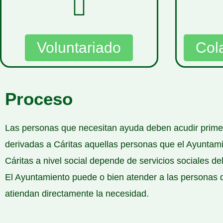
Voluntariado
Col
Proceso
Las personas que necesitan ayuda deben acudir prime
derivadas a Cáritas aquellas personas que el Ayuntam
Cáritas a nivel social depende de servicios sociales 
El Ayuntamiento puede o bien atender a las personas qu
atiendan directamente la necesidad.