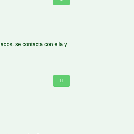
ados, se contacta con ella y