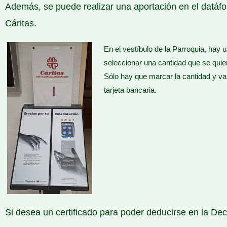
Además, se puede realizar una aportación en el datáfon
Cáritas.
En el vestíbulo de la Parroquia, hay 
seleccionar una cantidad que se quie
Sólo hay que marcar la cantidad y va
tarjeta bancaria.
Si desea un certificado para poder deducirse en la Dec