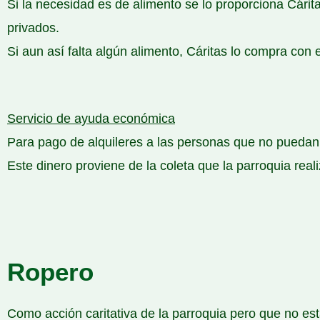
Si la necesidad es de alimento se lo proporciona Cárit
privados.
Si aun así falta algún alimento, Cáritas lo compra con e
Servicio de ayuda económica
Para pago de alquileres a las personas que no puedan 
Este dinero proviene de la coleta que la parroquia rea
Ropero
Como acción caritativa de la parroquia pero que no está