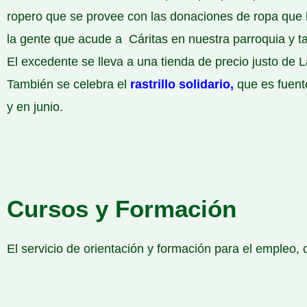
ropero que se provee con las donaciones de ropa que h
la gente que acude a Cáritas en nuestra parroquia y ta
El excedente se lleva a una tienda de precio justo de 
También se celebra el
rastrillo solidario
,
que es fuente
y en junio.
Cursos y Formación
El servicio de orientación y formación para el empleo