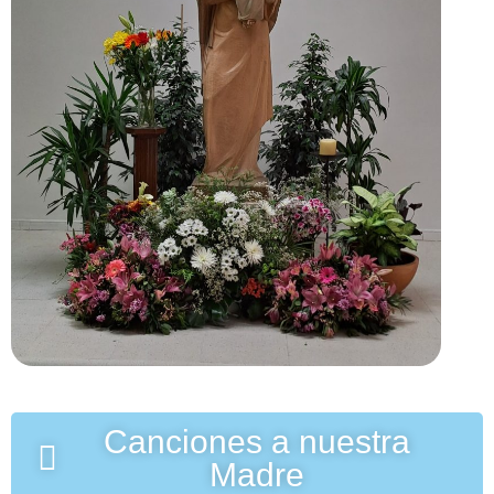
Canciones a nuestra
Madre