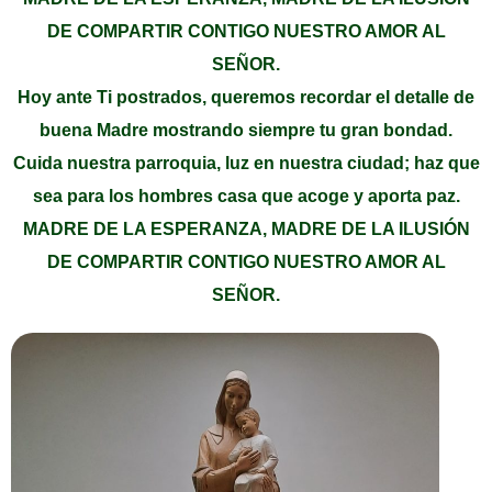
DE COMPARTIR CONTIGO NUESTRO AMOR AL
SEÑOR.
Hoy ante Ti postrados, queremos recordar el detalle de
buena Madre mostrando siempre tu gran bondad.
Cuida nuestra parroquia, luz en nuestra ciudad; haz que
sea para los hombres casa que acoge y aporta paz.
MADRE DE LA ESPERANZA, MADRE DE LA ILUSIÓN
DE COMPARTIR CONTIGO NUESTRO AMOR AL
SEÑOR.